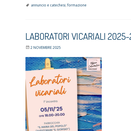
annuncio e catechesi
,
formazione
LABORATORI VICARIALI 2025-
2 NOVEMBRE 2025