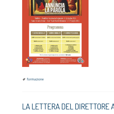
formazione
LA LETTERA DEL DIRETTORE 