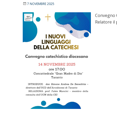
7 NOVEMBRE 2025
Convegno Ca
Relatore il