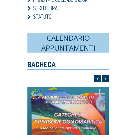
STRUTTURA
STATUTO
CALENDARIO
APPUNTAMENTI
BACHECA