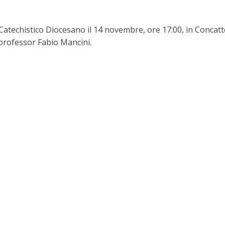
techistico Diocesano il 14 novembre, ore 17:00, in Concatt
 professor Fabio Mancini.