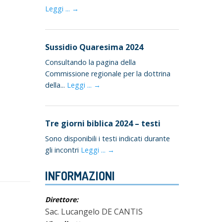
Leggi ... →
Sussidio Quaresima 2024
Consultando la pagina della
Commissione regionale per la dottrina
della...
Leggi ... →
Tre giorni biblica 2024 – testi
Sono disponibili i testi indicati durante
gli incontri
Leggi ... →
INFORMAZIONI
Direttore:
Sac. Lucangelo DE CANTIS