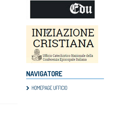
NAVIGATORE
HOMEPAGE UFFICIO