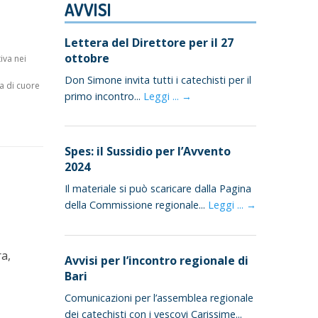
AVVISI
Lettera del Direttore per il 27
ottobre
iva nei
Don Simone invita tutti i catechisti per il
za di cuore
primo incontro...
Leggi ... →
Spes: il Sussidio per l’Avvento
2024
Il materiale si può scaricare dalla Pagina
della Commissione regionale...
Leggi ... →
ra,
Avvisi per l’incontro regionale di
Bari
Comunicazioni per l’assemblea regionale
dei catechisti con i vescovi Carissime...